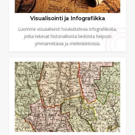
Visualisointi ja Infografiikka
Luomme visuaalisesti houkuttelevia infografiikoita,
jotka tekevät historiallisista tiedoista helposti
ymmärrettäviä ja mielenkiintoisia.