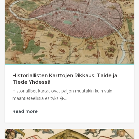
Historiallisten Karttojen Rikkaus: Taide ja
Tiede Yhdessä
Historialliset kartat ovat paljon muutakin kuin vain
maantieteellisiä esityksi�...
Read more