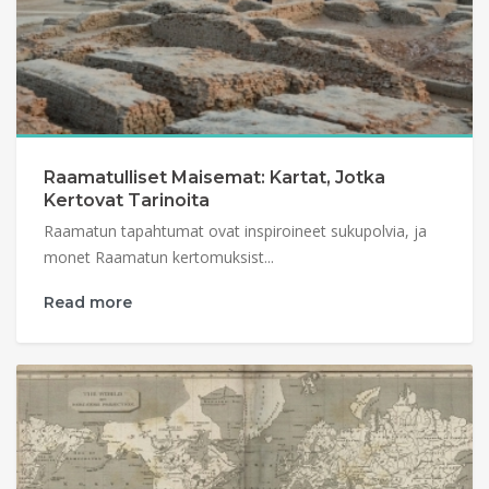
Raamatulliset Maisemat: Kartat, Jotka
Kertovat Tarinoita
Raamatun tapahtumat ovat inspiroineet sukupolvia, ja
monet Raamatun kertomuksist...
Read more