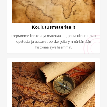
Koulutusmateriaalit
Tarjoamme karttoja ja materiaaleja, jotka rikastuttavat
opetusta ja auttavat opiskelijoita ymmärtämään
historiaa syvällisemmin.