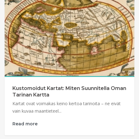
Kustomoidut Kartat: Miten Suunnitella Oman
Tarinan Kartta
Kartat ovat voimakas keino kertoa tarinoita – ne eivät
vain kuvaa maantieteel...
Read more