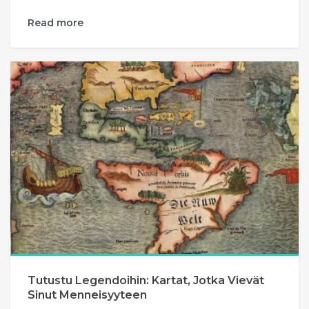
Read more
Tutustu Legendoihin: Kartat, Jotka Vievät
Sinut Menneisyyteen