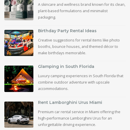
A skincare and wellness brand known for its clean,
plant-based formulations and minimalist
packaging.
Birthday Party Rental Ideas
Creative suggestions for rental items like photo
booths, bounce houses, and themed décor to
make birthdays memorable.
Glamping in South Florida
Luxury camping experiences in South Florida that
combine outdoor adventure with upscale
accommodations.
Rent Lamborghini Urus Miami
Premium car rental service in Miami offering the
high-performance Lamborghini Urus for an
unforgettable driving experience.