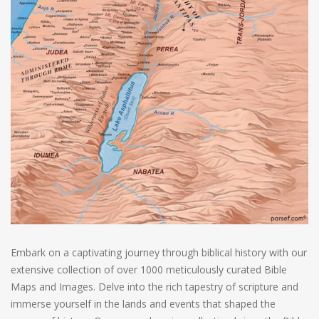
Embark on a captivating journey through biblical history with our
extensive collection of over 1000 meticulously curated Bible
Maps and Images. Delve into the rich tapestry of scripture and
immerse yourself in the lands and events that shaped the