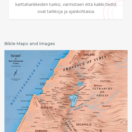
karttahankkeiden tueksi, varmistaen että kaikki tiedot
ovat tarkkoja ja ajankohtaisia.
Bible Maps and Images