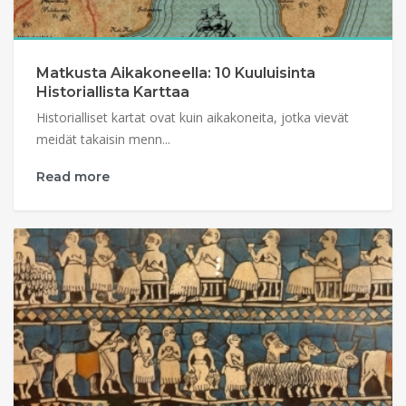
Matkusta Aikakoneella: 10 Kuuluisinta
Historiallista Karttaa
Historialliset kartat ovat kuin aikakoneita, jotka vievät
meidät takaisin menn...
Read more