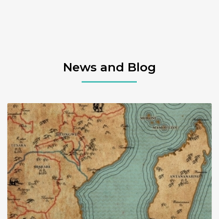
News and Blog