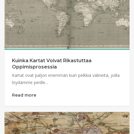
Kuinka Kartat Voivat Rikastuttaa
Oppimisprosessia
Kartat ovat paljon enemmän kuin pelkkiä välineitä, joilla
löydämme perille...
Read more