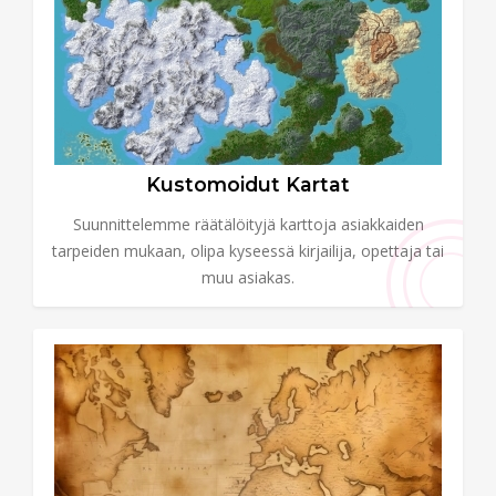
Kustomoidut Kartat
Suunnittelemme räätälöityjä karttoja asiakkaiden
tarpeiden mukaan, olipa kyseessä kirjailija, opettaja tai
muu asiakas.