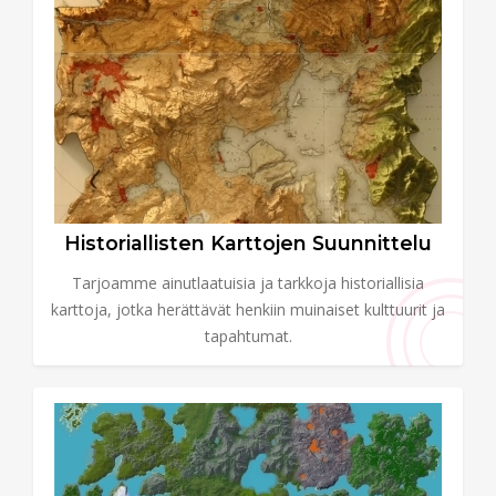
Historiallisten Karttojen Suunnittelu
Tarjoamme ainutlaatuisia ja tarkkoja historiallisia
karttoja, jotka herättävät henkiin muinaiset kulttuurit ja
tapahtumat.