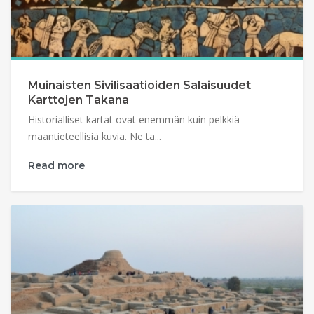
Muinaisten Sivilisaatioiden Salaisuudet
Karttojen Takana
Historialliset kartat ovat enemmän kuin pelkkiä
maantieteellisiä kuvia. Ne ta...
Read more