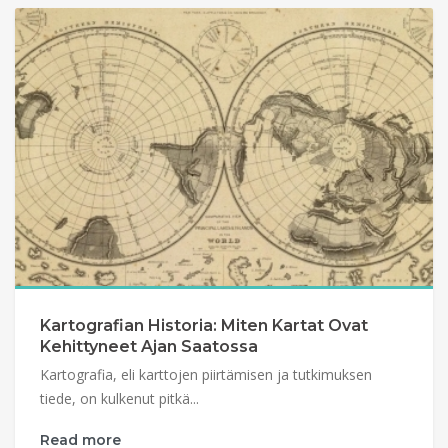
Kartografian Historia: Miten Kartat Ovat
Kehittyneet Ajan Saatossa
Kartografia, eli karttojen piirtämisen ja tutkimuksen
tiede, on kulkenut pitkä...
Read more